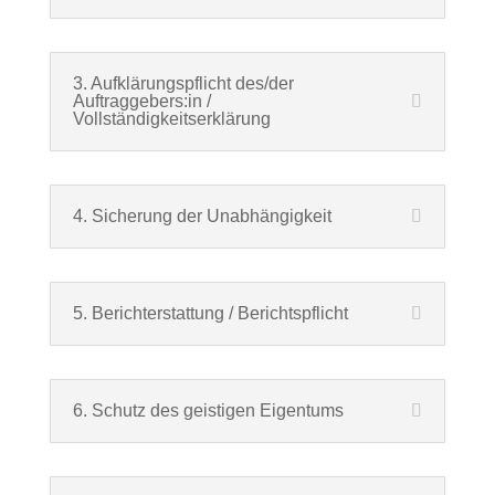
3. Aufklärungspflicht des/der
Auftraggebers:in /
Vollständigkeitserklärung
4. Sicherung der Unabhängigkeit
5. Berichterstattung / Berichtspflicht
6. Schutz des geistigen Eigentums