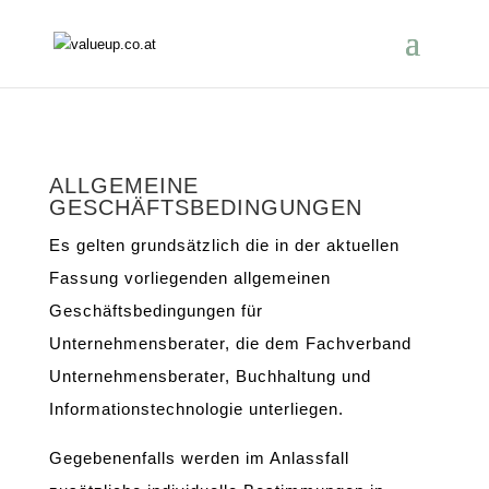
ALLGEMEINE
GESCHÄFTSBEDINGUNGEN
Es gelten grundsätzlich die in der aktuellen
Fassung vorliegenden allgemeinen
Geschäftsbedingungen für
Unternehmensberater, die dem Fachverband
Unternehmensberater, Buchhaltung und
Informationstechnologie unterliegen.
Gegebenenfalls werden im Anlassfall