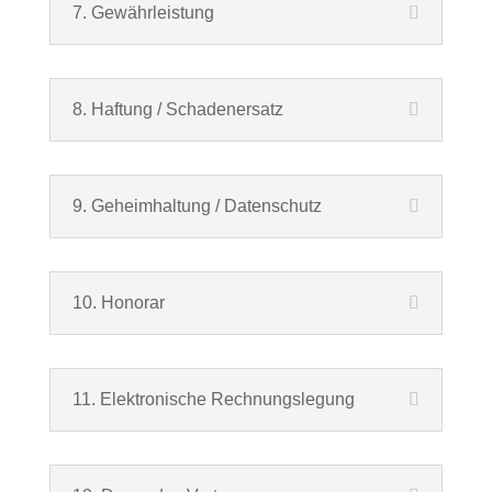
7. Gewährleistung
8. Haftung / Schadenersatz
9. Geheimhaltung / Datenschutz
10. Honorar
11. Elektronische Rechnungslegung