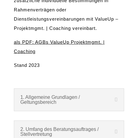
zusätzliche individuelle Bestimmungen in
Rahmenverträgen oder
Dienstleistungsvereinbarungen mit ValueUp –
Projektmgmt. | Coaching vereinbart.
als PDF: AGBs ValueUp Projektmgmt. |
Coaching
Stand 2023
1. Allgemeine Grundlagen /
Geltungsbereich
2. Umfang des Beratungsauftrages /
Stellvertretung