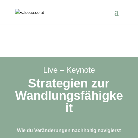
Live – Keynote
Strategien zur
Wandlungsfähigke
it
Wie du Veränderungen nachhaltig navigierst